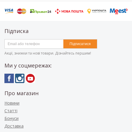
Підписка
Підписатися
Акції, знижки та нові товари. Дізнайтесь першим!
Ми у соцмережах:
Про магазин
Новини
Статті
Бонуси
Доставка