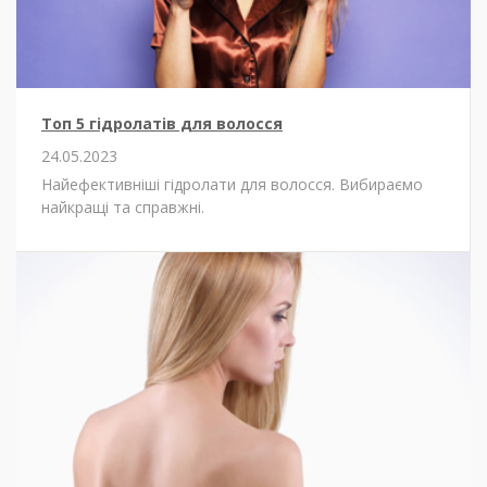
Топ 5 гідролатів для волосся
24.05.2023
Найефективніші гідролати для волосся. Вибираємо
найкращі та справжні.