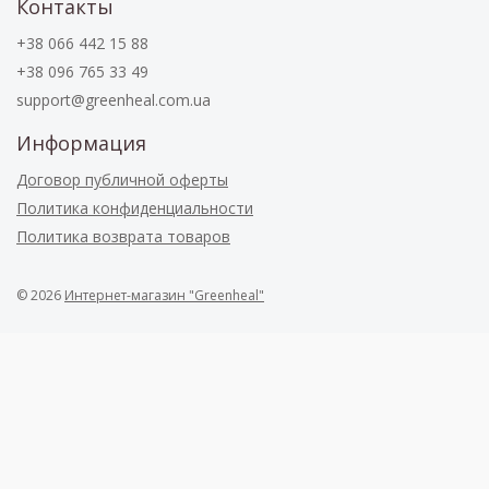
Контакты
+38 066 442 15 88
+38 096 765 33 49
support@greenheal.com.ua
Информация
Договор публичной оферты
Политика конфиденциальности
Политика возврата товаров
© 2026
Интернет-магазин "Greenheal"