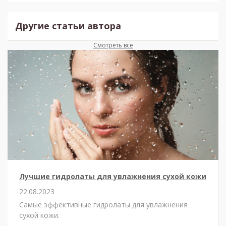
Другие статьи автора
Смотреть все
Лучшие гидролаты для увлажнения сухой кожи
22.08.2023
Самые эффективные гидролаты для увлажнения
сухой кожи.