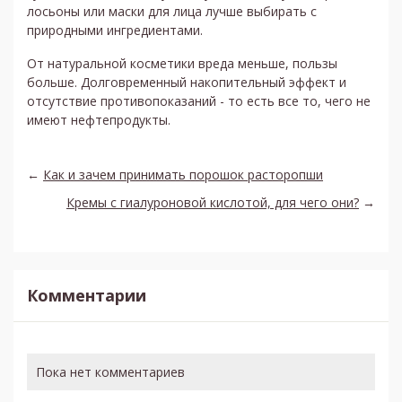
лосьоны или маски для лица лучше выбирать с
природными ингредиентами.
От натуральной косметики вреда меньше, пользы
больше. Долговременный накопительный эффект и
отсутствие противопоказаний - то есть все то, чего не
имеют нефтепродукты.
←
Как и зачем принимать порошок расторопши
Кремы с гиалуроновой кислотой, для чего они?
→
Комментарии
Пока нет комментариев