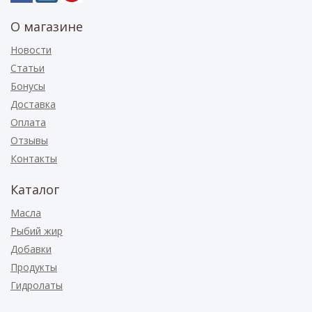
О магазине
Новости
Статьи
Бонусы
Доставка
Оплата
Отзывы
Контакты
Каталог
Масла
Рыбий жир
Добавки
Продукты
Гидролаты