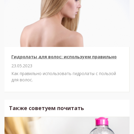
Гидролаты для волос: используем правильно
23.05.2023
Как правильно использовать гидролаты с пользой
для волос.
Также советуем почитать