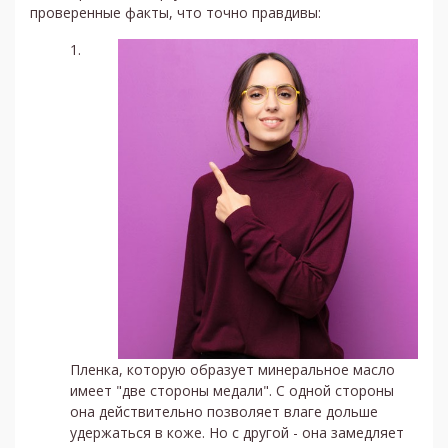
проверенные факты, что точно правдивы:
Пленка, которую образует минеральное масло
имеет "две стороны медали". С одной стороны
она действительно позволяет влаге дольше
удержаться в коже. Но с другой - она замедляет