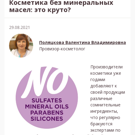
Косметика без минеральных
масел: это круто?
29.08.2021
Поляцкова Валентина Владимировна
Провизор-косметолог
Производители
косметики уже
годами
добавляют к
своей продукции
различные
сомнительные
ингредиенты,
что регулярно
бракуются
экспертами по