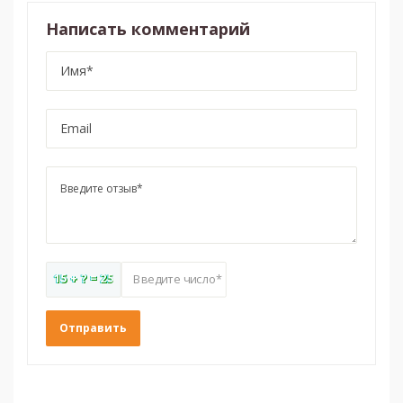
Написать комментарий
15 + ? = 25
Введите число*