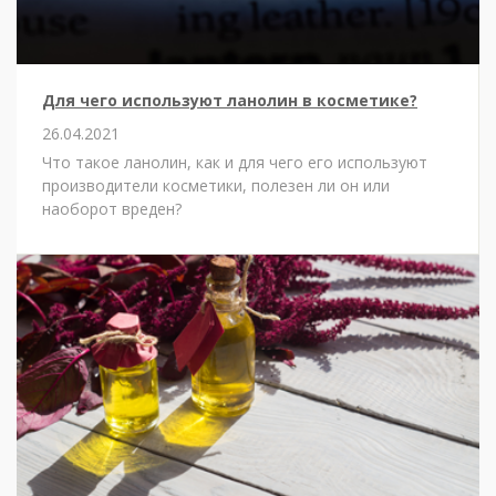
Для чего используют ланолин в косметике?
26.04.2021
Что такое ланолин, как и для чего его используют
производители косметики, полезен ли он или
наоборот вреден?