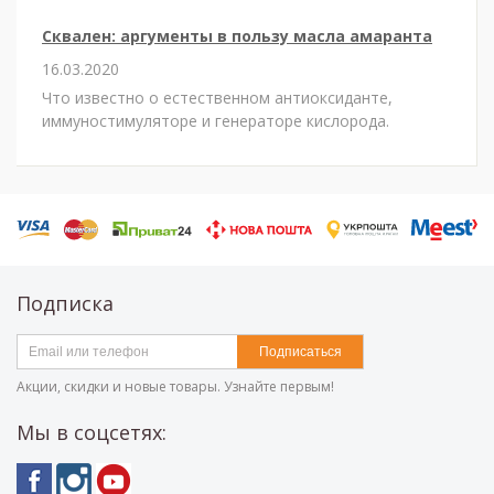
Сквален: аргументы в пользу масла амаранта
16.03.2020
Что известно о естественном антиоксиданте,
иммуностимуляторе и генераторе кислорода.
Подписка
Подписаться
Акции, скидки и новые товары. Узнайте первым!
Мы в соцсетях: