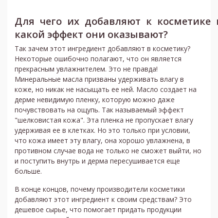
Для чего их добавляют к косметике 
какой эффект они оказывают?
Так зачем этот ингредиент добавляют в косметику?
Некоторые ошибочно полагают, что он является
прекрасным увлажнителем. Это не правда!
Минеральные масла призваны удерживать влагу в
коже, но никак не насыщать ее ней. Масло создает на
дерме невидимую пленку, которую можно даже
почувствовать на ощупь. Так называемый эффект
"шелковистая кожа". Эта пленка не пропускает влагу
удерживая ее в клетках. Но это только при условии,
что кожа имеет эту влагу, она хорошо увлажнена, в
противном случае вода не только не сможет выйти, но
и поступить внутрь и дерма пересушивается еще
больше.
В конце концов, почему производители косметики
добавляют этот ингредиент к своим средствам? Это
дешевое сырье, что помогает придать продукции