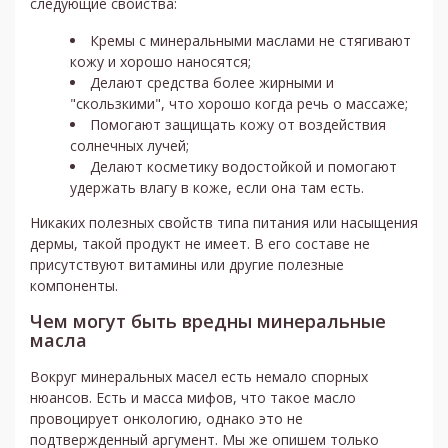
следующие свойства:
Кремы с минеральными маслами не стягивают
кожу и хорошо наносятся;
Делают средства более жирными и
"скользкими", что хорошо когда речь о массаже;
Помогают защищать кожу от воздействия
солнечных лучей;
Делают косметику водостойкой и помогают
удержать влагу в коже, если она там есть.
Никаких полезных свойств типа питания или насыщения
дермы, такой продукт не имеет. В его составе не
присутствуют витамины или другие полезные
компоненты.
Чем могут быть вредны минеральные
масла
Вокруг минеральных масел есть немало спорных
нюансов. Есть и масса мифов, что такое масло
провоцирует онкологию, однако это не
подтвержденный аргумент. Мы же опишем только