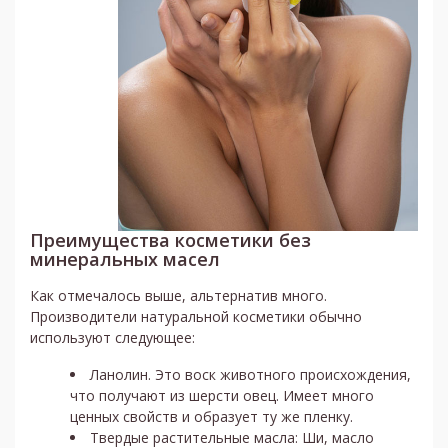
Преимущества косметики без
минеральных масел
Как отмечалось выше, альтернатив много.
Производители натуральной косметики обычно
используют следующее:
Ланолин. Это воск животного происхождения,
что получают из шерсти овец. Имеет много
ценных свойств и образует ту же пленку.
Твердые растительные масла: Ши, масло