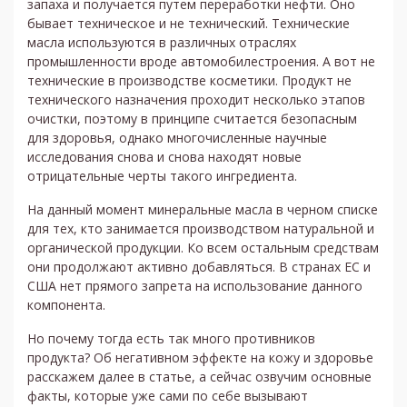
запаха и получается путем переработки нефти. Оно
бывает техническое и не технический. Технические
масла используются в различных отраслях
промышленности вроде автомобилестроения. А вот не
технические в производстве косметики. Продукт не
технического назначения проходит несколько этапов
очистки, поэтому в принципе считается безопасным
для здоровья, однако многочисленные научные
исследования снова и снова находят новые
отрицательные черты такого ингредиента.
На данный момент минеральные масла в черном списке
для тех, кто занимается производством натуральной и
органической продукции. Ко всем остальным средствам
они продолжают активно добавляться. В странах ЕС и
США нет прямого запрета на использование данного
компонента.
Но почему тогда есть так много противников
продукта? Об негативном эффекте на кожу и здоровье
расскажем далее в статье, а сейчас озвучим основные
факты, которые уже сами по себе вызывают