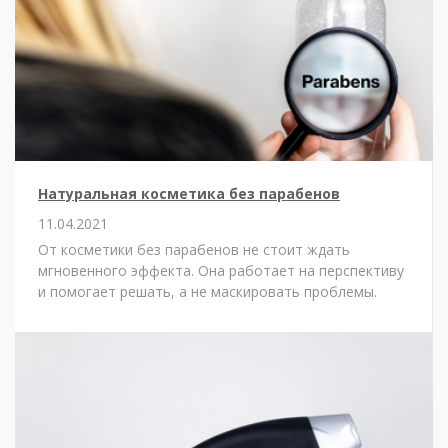
Натуральная косметика без парабенов
11.04.2021
От косметики без парабенов не стоит ждать
мгновенного эффекта. Она работает на перспективу
и помогает решать, а не маскировать проблемы.