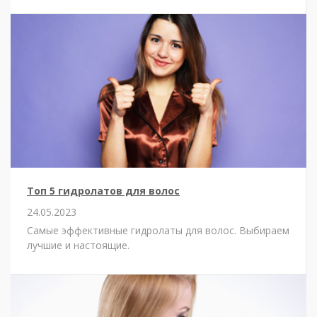
Топ 5 гидролатов для волос
24.05.2023
Самые эффективные гидролаты для волос. Выбираем
лучшие и настоящие.