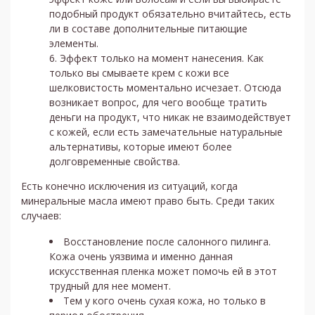
подобный продукт обязательно вчитайтесь, есть
ли в составе дополнительные питающие
элементы.
Эффект только на момент нанесения. Как
только вы смываете крем с кожи все
шелковистость моментально исчезает. Отсюда
возникает вопрос, для чего вообще тратить
деньги на продукт, что никак не взаимодействует
с кожей, если есть замечательные натуральные
альтернативы, которые имеют более
долговременные свойства.
Есть конечно исключения из ситуаций, когда
минеральные масла имеют право быть. Среди таких
случаев:
Восстановление после салонного пилинга.
Кожа очень уязвима и именно данная
искусственная пленка может помочь ей в этот
трудный для нее момент.
Тем у кого очень сухая кожа, но только в