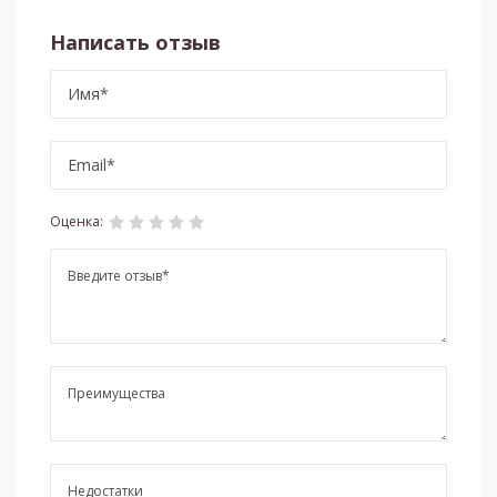
Написать отзыв
Оценка: