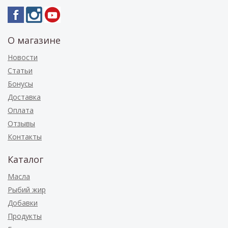
О магазине
Новости
Статьи
Бонусы
Доставка
Оплата
Отзывы
Контакты
Каталог
Масла
Рыбий жир
Добавки
Продукты