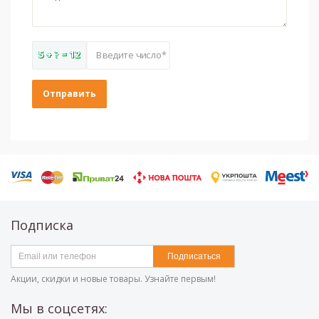
5 + ? = 12
Введите число*
Подписка
Подписаться
Акции, скидки и новые товары. Узнайте первым!
Мы в соцсетях: