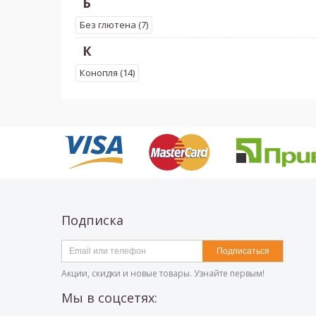
Б
Без глютена (7)
К
Конопля (14)
Подписка
Подписаться
Акции, скидки и новые товары. Узнайте первым!
Мы в соцсетях: