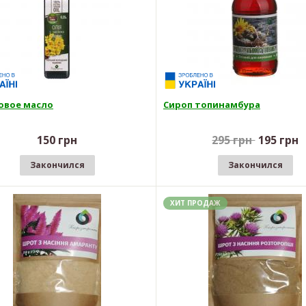
овое масло
Сироп топинамбура
150 грн
295 грн
195 грн
Закончился
Закончился
ХИТ ПРОДАЖ