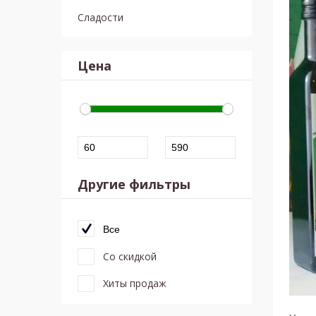
Сладости
Цена
Другие фильтры
Все
Со скидкой
Хиты продаж