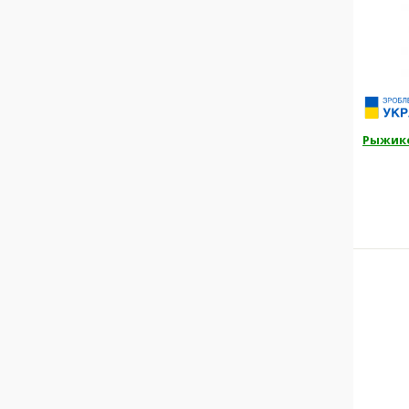
Рыжик