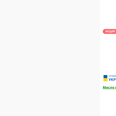
АКЦИЯ
Масло 