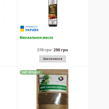
Миндальное масло
378 грн
290 грн
Закончился
ХИТ ПРОДАЖ