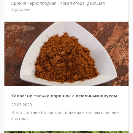
Арония черноплодная - яркая ягода, дарящая
здоровье.
Какао: не только порошок с отменным вкусом
22.05.2020
В его составе больше антиоксидантов чем в зелени
и ягодах.