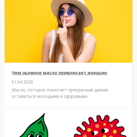
Чем льняное масло привлекает женщин
01.04.2020
Масло, которое помогает прекрасным дамам
оставаться молодыми и здоровыми.