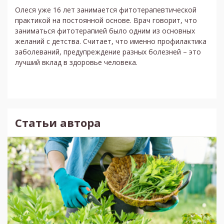
Олеся уже 16 лет занимается фитотерапевтической
практикой на постоянной основе. Врач говорит, что
заниматься фитотерапией было одним из основных
желаний с детства. Считает, что именно профилактика
заболеваний, предупреждение разных болезней – это
лучший вклад в здоровье человека.
Статьи автора