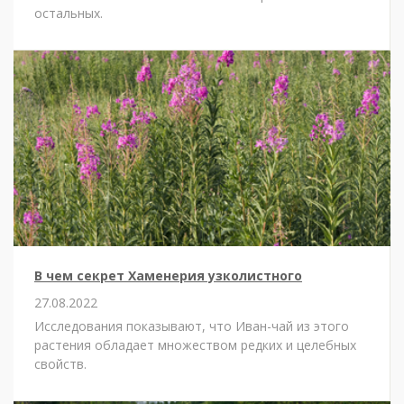
остальных.
В чем секрет Хаменерия узколистного
27.08.2022
Исследования показывают, что Иван-чай из этого
растения обладает множеством редких и целебных
свойств.