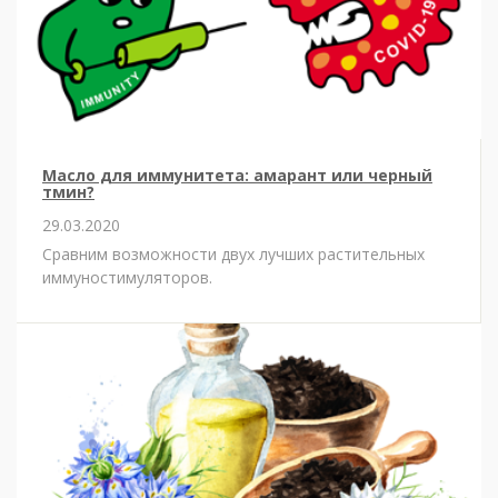
Масло для иммунитета: амарант или черный
тмин?
29.03.2020
Сравним возможности двух лучших растительных
иммуностимуляторов.