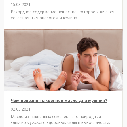
15.03.2021
Рекордное содержание вещества, которое является
естественным аналогом инсулина.
Чем полезно тыквенное масло для мужчин?
02.03.2021
Масло из тыквенных семечек - это природный
эликсир мужского здоровья, силы и выносливости.