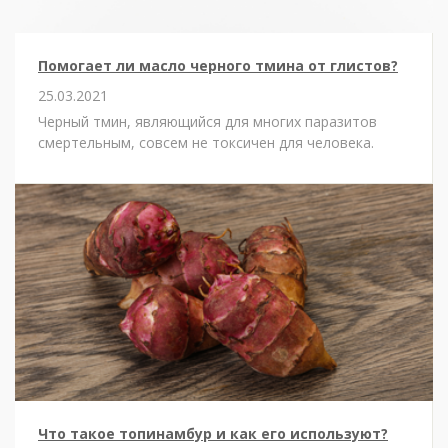
Помогает ли масло черного тмина от глистов?
25.03.2021
Черный тмин, являющийся для многих паразитов
смертельным, совсем не токсичен для человека.
Что такое топинамбур и как его используют?