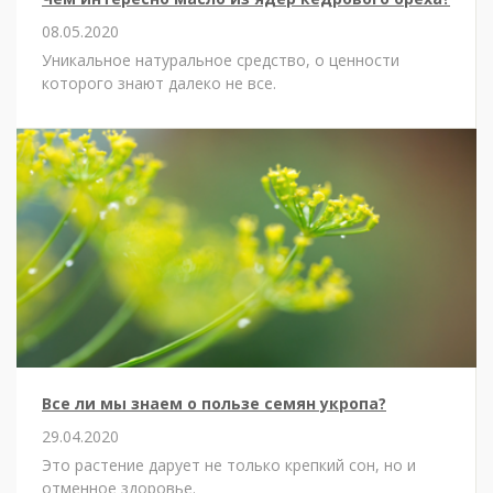
08.05.2020
Уникальное натуральное средство, о ценности
которого знают далеко не все.
Все ли мы знаем о пользе семян укропа?
29.04.2020
Это растение дарует не только крепкий сон, но и
отменное здоровье.