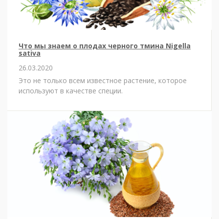
Что мы знаем о плодах черного тмина Nigella
sativa
26.03.2020
Это не только всем известное растение, которое
используют в качестве специи.