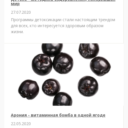
мир
27.07.2020
Программы детоксикации стали настоящим трендом
для всех, кто интересуется здоровым образом
жизни.
Арония - витаминная бомба в одной ягоде
22.05.2020