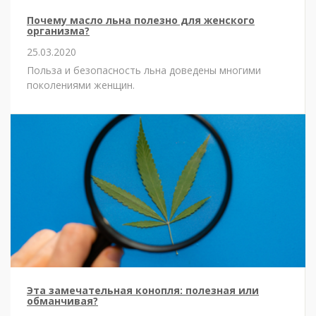
Почему масло льна полезно для женского
организма?
25.03.2020
Польза и безопасность льна доведены многими
поколениями женщин.
Эта замечательная конопля: полезная или
обманчивая?