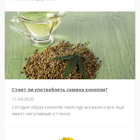
Стоит ли употреблять семена конопли?
11.04.2020
Сегодня образ конопли чересчур искажен и все еще
имеет негативный оттенок.