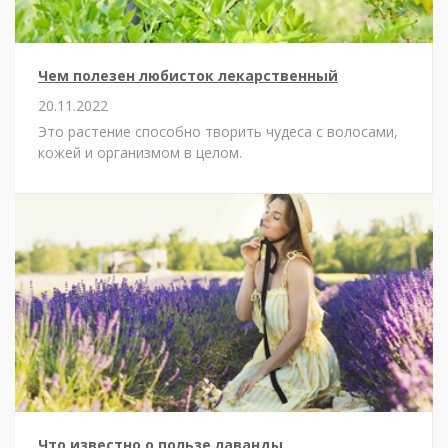
Чем полезен любисток лекарственный
20.11.2022
Это растение способно творить чудеса с волосами,
кожей и организмом в целом.
Что известно о пользе лаванды