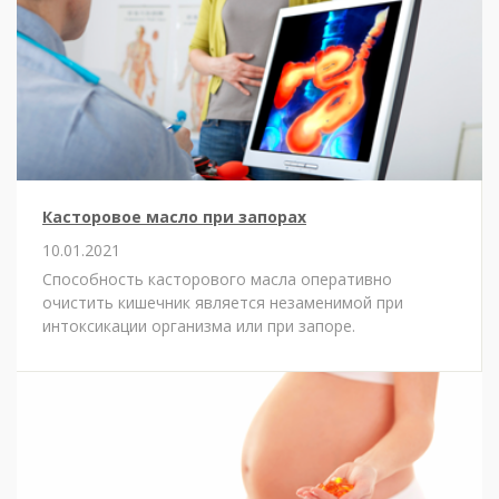
Касторовое масло при запорах
10.01.2021
Способность касторового масла оперативно
очистить кишечник является незаменимой при
интоксикации организма или при запоре.