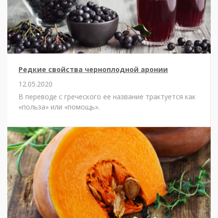
Редкие свойства черноплодной аронии
12.05.2020
В переводе с греческого ее название трактуется как
«польза» или «помощь».