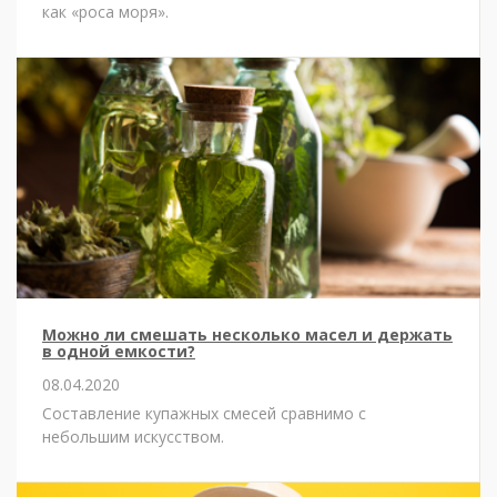
как «роса моря».
Можно ли смешать несколько масел и держать
в одной емкости?
08.04.2020
Составление купажных смесей сравнимо с
небольшим искусством.