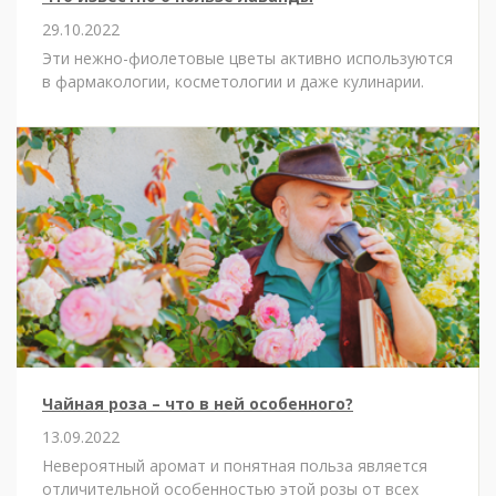
29.10.2022
Эти нежно-фиолетовые цветы активно используются
в фармакологии, косметологии и даже кулинарии.
Чайная роза – что в ней особенного?
13.09.2022
Невероятный аромат и понятная польза является
отличительной особенностью этой розы от всех