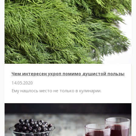
Чем интересен укроп помимо душистой пользы
14.05.2020
Ему нашлось место не только в кулинарии.