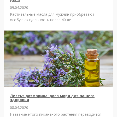
09.04.2020
Растительные масла для мужчин приобретают
особую актуальность после 40 лет.
Листья розмарина: роса моря для вашего
здоровья
08.04.2020
Название этого пикантного растения переводится