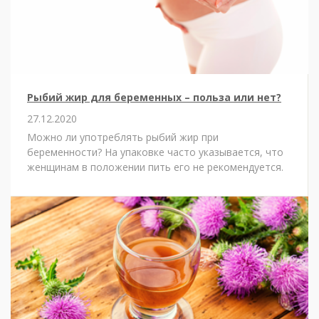
Рыбий жир для беременных – польза или нет?
27.12.2020
Можно ли употреблять рыбий жир при
беременности? На упаковке часто указывается, что
женщинам в положении пить его не рекомендуется.