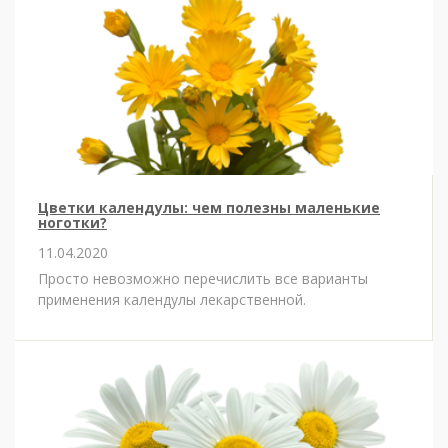
Цветки календулы: чем полезны маленькие
ноготки?
11.04.2020
Просто невозможно перечислить все варианты
применения календулы лекарственной.