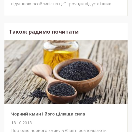
відмінною особливістю цієї троянди від усіх інших.
Також радимо почитати
Чорний кмин і його цілюща сила
18.10.2018
Про олію чорного кмину в Єгипті розповідають