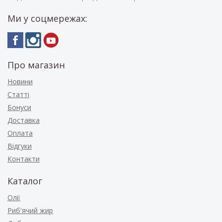
Ми у соцмережах:
Про магазин
Новини
Статті
Бонуси
Доставка
Оплата
Відгуки
Контакти
Каталог
Олії
Риб'ячий жир