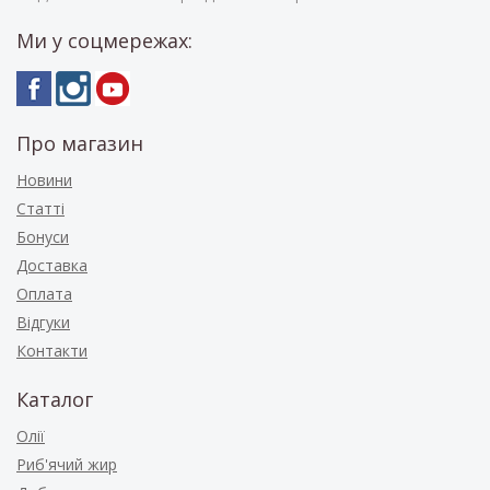
Ми у соцмережах:
Про магазин
Новини
Статті
Бонуси
Доставка
Оплата
Відгуки
Контакти
Каталог
Олії
Риб'ячий жир