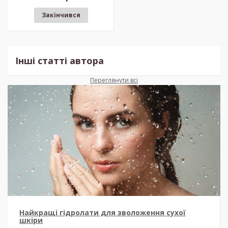
Закінчився
Інші статті автора
Переглянути всі
Найкращі гідролати для зволоження сухої
шкіри