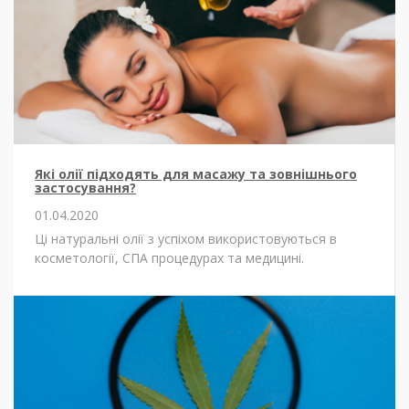
Які олії підходять для масажу та зовнішнього
застосування?
01.04.2020
Ці натуральні олії з успіхом використовуються в
косметології, СПА процедурах та медицині.