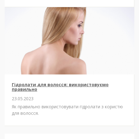
Гідролати для волосся: використовуємо
правильно
23.05.2023
Як правильно використовувати гідролати з користю
для волосся.