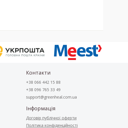
Контакти
+38 066 442 15 88
+38 096 765 33 49
support@greenheal.com.ua
Інформація
Договір публічної оферти
Політика конфіденційності