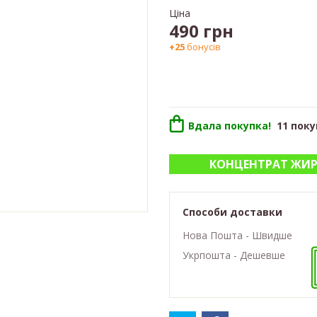
Ціна
490
грн
+25
бонусів
Вдала покупка!
11 поку
КОНЦЕНТРАТ ЖИ
Способи доставки
Нова Пошта - Швидше
Укрпошта - Дешевше