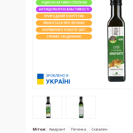
РІДКІСНІ АКТИВНІ СПОЛУКИ
АНТИЦЕЛЮЛІТНІ ВЛАСТИВОСТІ
ПРИРОДНИЙ ЕНЕРГЕТИК
ПІКЛУЄТЬСЯ ПРО ПЕЧІНКУ
НОРМАЛІЗУЄ РОБОТУ ШКТ
СПРИЯЄ СХУДНЕННЮ
Мітки:
Амарант
Печінка
Сквален