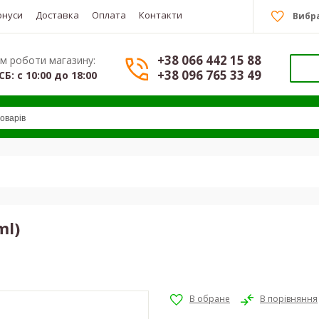
онуси
Доставка
Оплата
Контакти
Вибр
+38 066 442 15 88
м роботи магазину:
+38 096 765 33 49
СБ: с 10:00 до 18:00
ml)