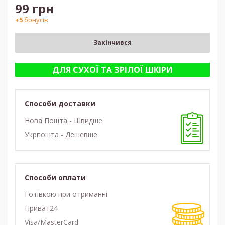
99
грн
+5
бонусів
Закінчився
ДЛЯ СУХОЇ ТА ЗРІЛОЇ ШКІРИ
Способи доставки
Нова Пошта - Швидше
Укрпошта - Дешевше
Способи оплати
Готівкою при отриманні
Приват24
Visa/MasterCard