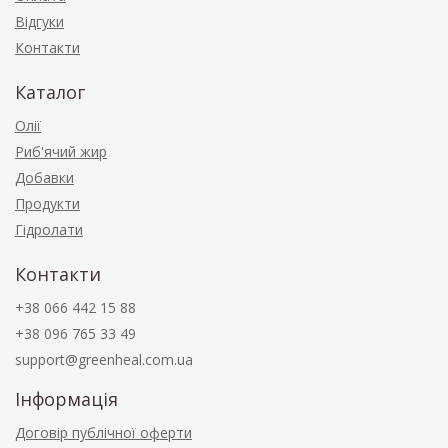
Відгуки
Контакти
Каталог
Олії
Риб'ячий жир
Добавки
Продукти
Гідролати
Контакти
+38 066 442 15 88
+38 096 765 33 49
support@greenheal.com.ua
Інформація
Договір публічної оферти