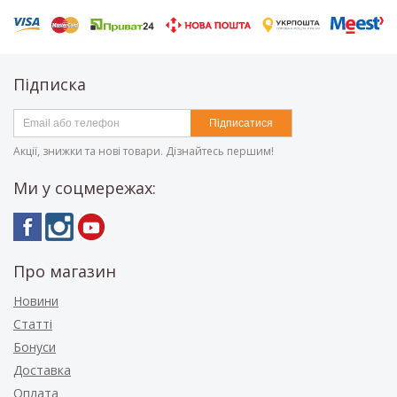
Підписка
Підписатися
Акції, знижки та нові товари. Дізнайтесь першим!
Ми у соцмережах:
Про магазин
Новини
Статті
Бонуси
Доставка
Оплата