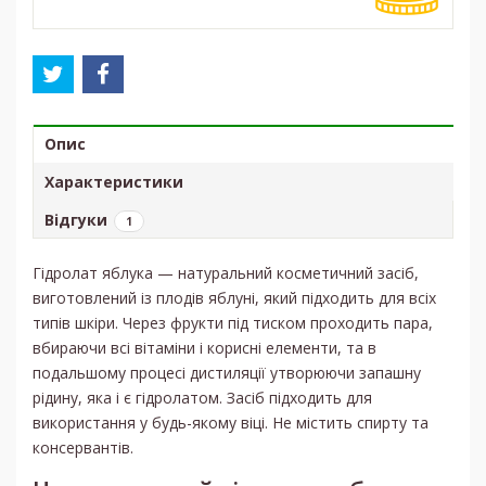
Опис
Характеристики
Відгуки
1
Гідролат яблука — натуральний косметичний засіб,
виготовлений із плодів яблуні, який підходить для всіх
типів шкіри. Через фрукти під тиском проходить пара,
вбираючи всі вітаміни і корисні елементи, та в
подальшому процесі дистиляції утворюючи запашну
рідину, яка і є гідролатом. Засіб підходить для
використання у будь-якому віці. Не містить спирту та
консервантів.