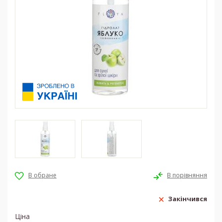
Закінчився
Ціна