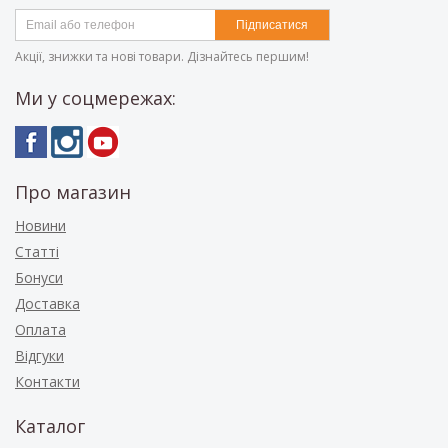
Підписатися
Акції, знижки та нові товари. Дізнайтесь першим!
Ми у соцмережах:
Про магазин
Новини
Статті
Бонуси
Доставка
Оплата
Відгуки
Контакти
Каталог