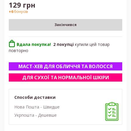
129
грн
+6
бонусів
Закінчився
Вдала покупка!
2 покупці
купили
цей товар
повторно
МАСТ-ХЕВ ДЛЯ ОБЛИЧЧЯ ТА ВОЛОССЯ
ДЛЯ СУХОЇ ТА НОРМАЛЬНОЇ ШКІРИ
Способи доставки
Нова Пошта - Швидше
Укрпошта - Дешевше