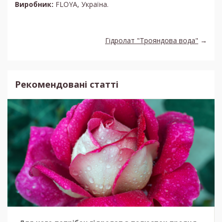
Виробник:
FLOYA, Україна.
Гідролат "Трояндова вода"
→
Рекомендовані статті